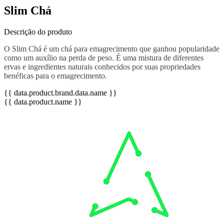
Slim Chá
Descrição do produto
O Slim Chá é um chá para emagrecimento que ganhou popularidade
como um auxílio na perda de peso. É uma mistura de diferentes
ervas e ingredientes naturais conhecidos por suas propriedades
benéficas para o emagrecimento.
{{ data.product.brand.data.name }}
{{ data.product.name }}