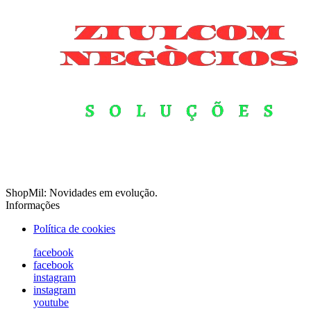
ShopMil: Novidades em evolução.
Informações
Política de cookies
facebook
facebook
instagram
instagram
youtube