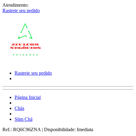
Atendimento:
Rastreie seu pedido
Rastreie seu pedido
Página Inicial
Chás
Slim Chá
Ref.:
RQ6C96ZNA
|
Disponibilidade:
Imediata