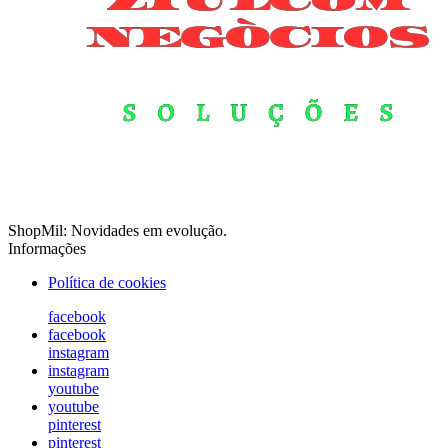
ShopMil: Novidades em evolução.
Informações
Política de cookies
facebook
facebook
instagram
instagram
youtube
youtube
pinterest
pinterest