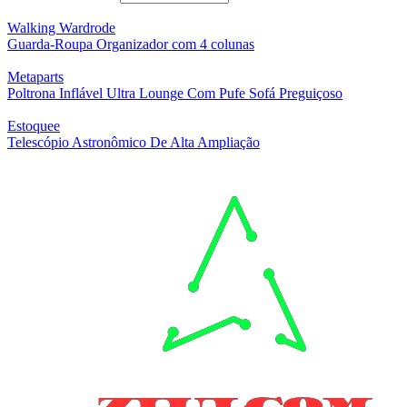
Walking Wardrode
Guarda-Roupa Organizador com 4 colunas
Metaparts
Poltrona Inflável Ultra Lounge Com Pufe Sofá Preguiçoso
Estoquee
Telescópio Astronômico De Alta Ampliação