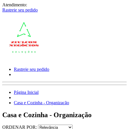
Atendimento:
Rastreie seu pedido
Rastreie seu pedido
Página Inicial
Casa e Cozinha - Organização
Casa e Cozinha - Organização
ORDENAR POR: